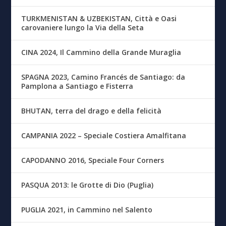
TURKMENISTAN & UZBEKISTAN, Città e Oasi
carovaniere lungo la Via della Seta
CINA 2024, Il Cammino della Grande Muraglia
SPAGNA 2023, Camino Francés de Santiago: da
Pamplona a Santiago e Fisterra
BHUTAN, terra del drago e della felicità
CAMPANIA 2022 – Speciale Costiera Amalfitana
CAPODANNO 2016, Speciale Four Corners
PASQUA 2013: le Grotte di Dio (Puglia)
PUGLIA 2021, in Cammino nel Salento