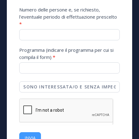
Numero delle persone e, se richiesto,
l'eventuale periodo di effettuazione prescelto
*
Programma (indicare il programma per cui si
compila il form)
*
INVIA