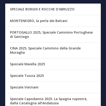
SPECIALE BORGHI E ROCCHE D’ABRUZZO
MONTENEGRO, la perla dei Balcani
PORTOGALLO 2025, Speciale Cammino Portoghese
di Santiago
CINA 2025, Speciale Cammino della Grande
Muraglia
Speciale Maiella 2025
Speciale Tuscia 2025
Speciale Vietnam
Speciale Capodanno 2025. La Spagna rupestre,
dalla Catalogna all’Andalusia