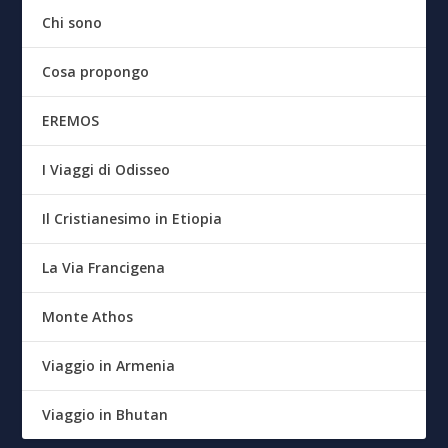
Chi sono
Cosa propongo
EREMOS
I Viaggi di Odisseo
Il Cristianesimo in Etiopia
La Via Francigena
Monte Athos
Viaggio in Armenia
Viaggio in Bhutan