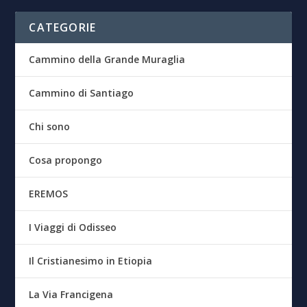
CATEGORIE
Cammino della Grande Muraglia
Cammino di Santiago
Chi sono
Cosa propongo
EREMOS
I Viaggi di Odisseo
Il Cristianesimo in Etiopia
La Via Francigena