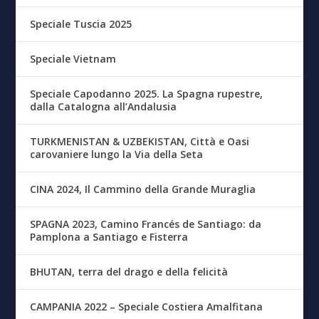
Speciale Tuscia 2025
Speciale Vietnam
Speciale Capodanno 2025. La Spagna rupestre,
dalla Catalogna all’Andalusia
TURKMENISTAN & UZBEKISTAN, Città e Oasi
carovaniere lungo la Via della Seta
CINA 2024, Il Cammino della Grande Muraglia
SPAGNA 2023, Camino Francés de Santiago: da
Pamplona a Santiago e Fisterra
BHUTAN, terra del drago e della felicità
CAMPANIA 2022 – Speciale Costiera Amalfitana