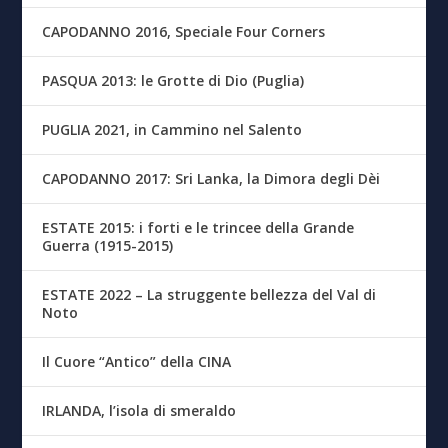
CAPODANNO 2016, Speciale Four Corners
PASQUA 2013: le Grotte di Dio (Puglia)
PUGLIA 2021, in Cammino nel Salento
CAPODANNO 2017: Sri Lanka, la Dimora degli Dèi
ESTATE 2015: i forti e le trincee della Grande
Guerra (1915-2015)
ESTATE 2022 – La struggente bellezza del Val di
Noto
Il Cuore “Antico” della CINA
IRLANDA, l’isola di smeraldo