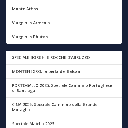
Monte Athos
Viaggio in Armenia
Viaggio in Bhutan
SPECIALE BORGHI E ROCCHE D’ABRUZZO
MONTENEGRO, la perla dei Balcani
PORTOGALLO 2025, Speciale Cammino Portoghese
di Santiago
CINA 2025, Speciale Cammino della Grande
Muraglia
Speciale Maiella 2025