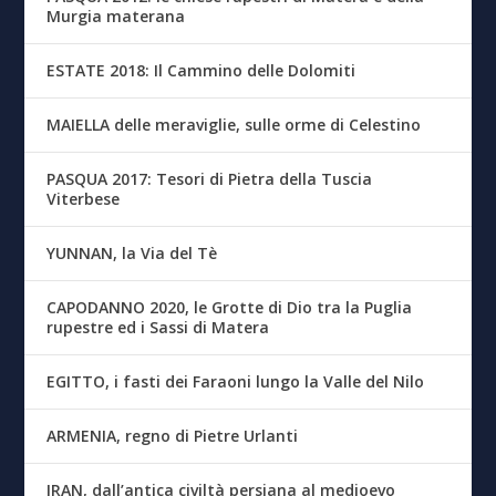
Murgia materana
ESTATE 2018: Il Cammino delle Dolomiti
MAIELLA delle meraviglie, sulle orme di Celestino
PASQUA 2017: Tesori di Pietra della Tuscia
Viterbese
YUNNAN, la Via del Tè
CAPODANNO 2020, le Grotte di Dio tra la Puglia
rupestre ed i Sassi di Matera
EGITTO, i fasti dei Faraoni lungo la Valle del Nilo
ARMENIA, regno di Pietre Urlanti
IRAN, dall’antica civiltà persiana al medioevo