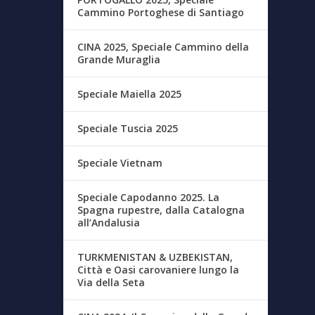
Cammino Portoghese di Santiago
CINA 2025, Speciale Cammino della
Grande Muraglia
Speciale Maiella 2025
Speciale Tuscia 2025
Speciale Vietnam
Speciale Capodanno 2025. La
Spagna rupestre, dalla Catalogna
all’Andalusia
TURKMENISTAN & UZBEKISTAN,
Città e Oasi carovaniere lungo la
Via della Seta