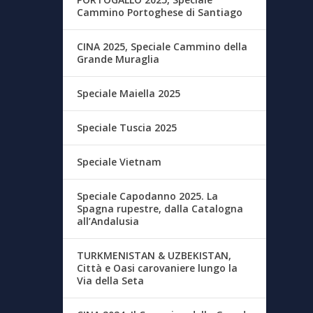
Cammino Portoghese di Santiago
CINA 2025, Speciale Cammino della
Grande Muraglia
Speciale Maiella 2025
Speciale Tuscia 2025
Speciale Vietnam
Speciale Capodanno 2025. La
Spagna rupestre, dalla Catalogna
all’Andalusia
TURKMENISTAN & UZBEKISTAN,
Città e Oasi carovaniere lungo la
Via della Seta