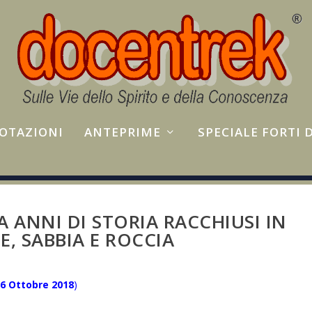
NOTAZIONI
ANTEPRIME
SPECIALE FORTI
 ANNI DI STORIA RACCHIUSI IN
LE, SABBIA E ROCCIA
26 Ottobre
2018
)