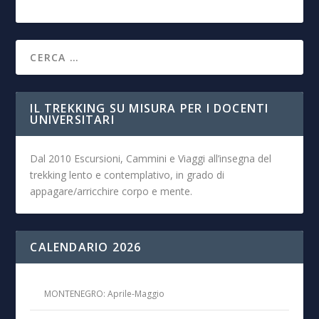
IL TREKKING SU MISURA PER I DOCENTI
UNIVERSITARI
Dal 2010 Escursioni, Cammini e Viaggi all’insegna del
trekking lento e contemplativo, in grado di
appagare/arricchire corpo e mente.
CALENDARIO 2026
MONTENEGRO: Aprile-Maggio