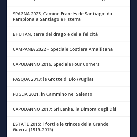
SPAGNA 2023, Camino Francés de Santiago: da
Pamplona a Santiago e Fisterra
BHUTAN, terra del drago e della felicità
CAMPANIA 2022 – Speciale Costiera Amalfitana
CAPODANNO 2016, Speciale Four Corners
PASQUA 2013: le Grotte di Dio (Puglia)
PUGLIA 2021, in Cammino nel Salento
CAPODANNO 2017: Sri Lanka, la Dimora degli Dèi
ESTATE 2015: i forti e le trincee della Grande
Guerra (1915-2015)