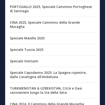
PORTOGALLO 2025, Speciale Cammino Portoghese
di Santiago
CINA 2025, Speciale Cammino della Grande
Muraglia
Speciale Maiella 2025
Speciale Tuscia 2025
Speciale Vietnam
Speciale Capodanno 2025. La Spagna rupestre,
dalla Catalogna all’Andalusia
TURKMENISTAN & UZBEKISTAN, Città e Oasi
carovaniere lungo la Via della Seta
CINA 2024, Il Cammino della Grande Muraglia