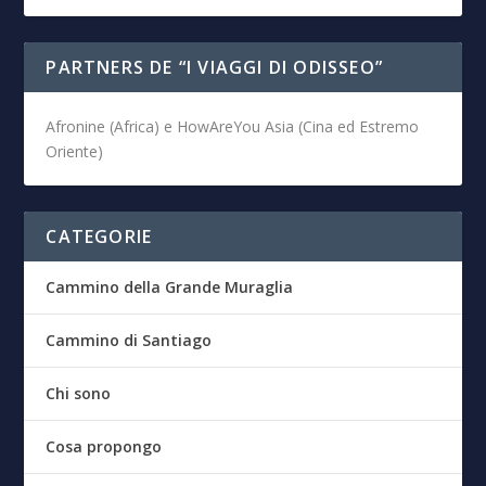
PARTNERS DE “I VIAGGI DI ODISSEO”
Afronine (Africa) e HowAreYou Asia (Cina ed Estremo
Oriente)
CATEGORIE
Cammino della Grande Muraglia
Cammino di Santiago
Chi sono
Cosa propongo