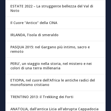
ESTATE 2022 – La struggente bellezza del Val di
Noto
Il Cuore “Antico” della CINA
IRLANDA, l’isola di smeraldo
PASQUA 2015: nel Gargano più intimo, sacro e
remoto
PERU’, un viaggio nella storia, nel mistero e nei
colori di una terra millenaria
ETIOPIA, nel cuore dell’Africa le antiche radici del
monofisismo cristiano
TRENTINO 2013: il Trekking dei Forti
ANATOLIA, dall’antica Licia all’abrupta Cappadocia