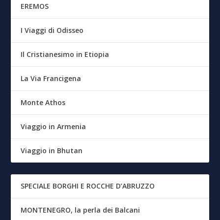
EREMOS
I Viaggi di Odisseo
Il Cristianesimo in Etiopia
La Via Francigena
Monte Athos
Viaggio in Armenia
Viaggio in Bhutan
SPECIALE BORGHI E ROCCHE D’ABRUZZO
MONTENEGRO, la perla dei Balcani