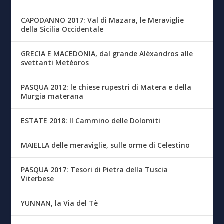
CAPODANNO 2017: Val di Mazara, le Meraviglie
della Sicilia Occidentale
GRECIA E MACEDONIA, dal grande Alèxandros alle
svettanti Metèoros
PASQUA 2012: le chiese rupestri di Matera e della
Murgia materana
ESTATE 2018: Il Cammino delle Dolomiti
MAIELLA delle meraviglie, sulle orme di Celestino
PASQUA 2017: Tesori di Pietra della Tuscia
Viterbese
YUNNAN, la Via del Tè