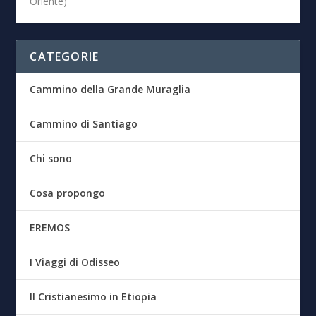
Oriente)
CATEGORIE
Cammino della Grande Muraglia
Cammino di Santiago
Chi sono
Cosa propongo
EREMOS
I Viaggi di Odisseo
Il Cristianesimo in Etiopia