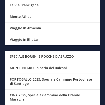
La Via Francigena
Monte Athos
Viaggio in Armenia
Viaggio in Bhutan
SPECIALE BORGHI E ROCCHE D’ABRUZZO
MONTENEGRO, la perla dei Balcani
PORTOGALLO 2025, Speciale Cammino Portoghese
di Santiago
CINA 2025, Speciale Cammino della Grande
Muraglia