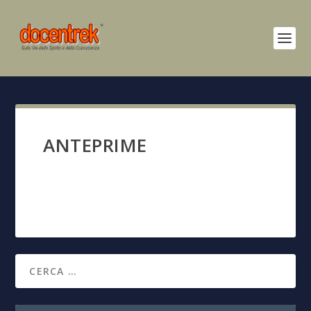
ANTEPRIME