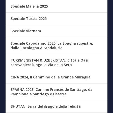
Speciale Maiella 2025
Speciale Tuscia 2025
Speciale Vietnam
Speciale Capodanno 2025. La Spagna rupestre,
dalla Catalogna all’Andalusia
TURKMENISTAN & UZBEKISTAN, Città e Oasi
carovaniere lungo la Via della Seta
CINA 2024, Il Cammino della Grande Muraglia
SPAGNA 2023, Camino Francés de Santiago: da
Pamplona a Santiago e Fisterra
BHUTAN, terra del drago e della felicità