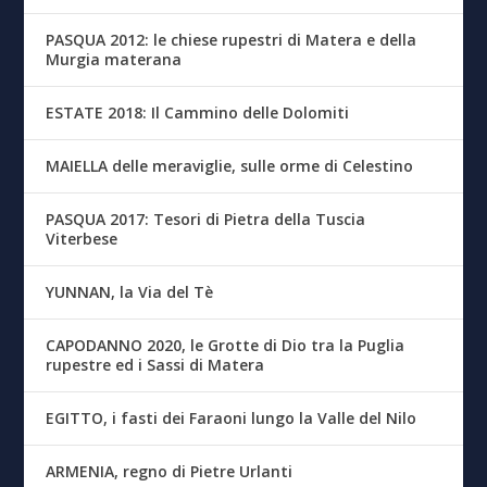
PASQUA 2012: le chiese rupestri di Matera e della
Murgia materana
ESTATE 2018: Il Cammino delle Dolomiti
MAIELLA delle meraviglie, sulle orme di Celestino
PASQUA 2017: Tesori di Pietra della Tuscia
Viterbese
YUNNAN, la Via del Tè
CAPODANNO 2020, le Grotte di Dio tra la Puglia
rupestre ed i Sassi di Matera
EGITTO, i fasti dei Faraoni lungo la Valle del Nilo
ARMENIA, regno di Pietre Urlanti