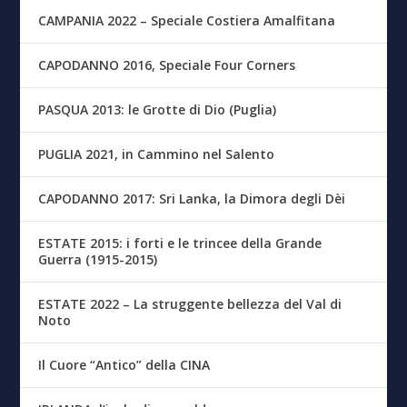
CAMPANIA 2022 – Speciale Costiera Amalfitana
CAPODANNO 2016, Speciale Four Corners
PASQUA 2013: le Grotte di Dio (Puglia)
PUGLIA 2021, in Cammino nel Salento
CAPODANNO 2017: Sri Lanka, la Dimora degli Dèi
ESTATE 2015: i forti e le trincee della Grande
Guerra (1915-2015)
ESTATE 2022 – La struggente bellezza del Val di
Noto
Il Cuore “Antico” della CINA