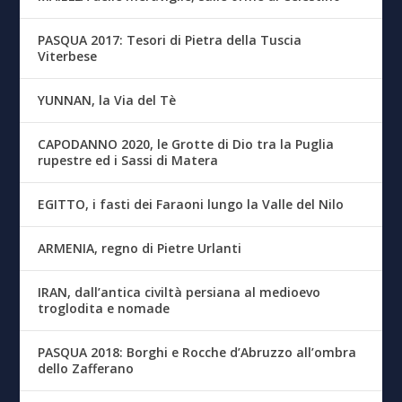
PASQUA 2017: Tesori di Pietra della Tuscia
Viterbese
YUNNAN, la Via del Tè
CAPODANNO 2020, le Grotte di Dio tra la Puglia
rupestre ed i Sassi di Matera
EGITTO, i fasti dei Faraoni lungo la Valle del Nilo
ARMENIA, regno di Pietre Urlanti
IRAN, dall’antica civiltà persiana al medioevo
troglodita e nomade
PASQUA 2018: Borghi e Rocche d’Abruzzo all’ombra
dello Zafferano