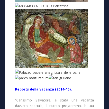
Reports della vacanza (2014-15).
“Carissimo Salvatore, è stata una vacanza
davvero speciale, il nutrito programma, la tua