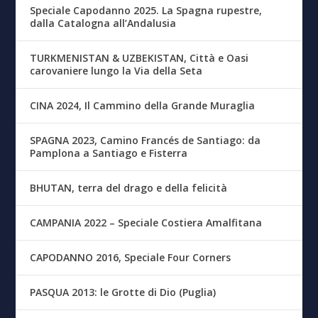
Speciale Capodanno 2025. La Spagna rupestre,
dalla Catalogna all’Andalusia
TURKMENISTAN & UZBEKISTAN, Città e Oasi
carovaniere lungo la Via della Seta
CINA 2024, Il Cammino della Grande Muraglia
SPAGNA 2023, Camino Francés de Santiago: da
Pamplona a Santiago e Fisterra
BHUTAN, terra del drago e della felicità
CAMPANIA 2022 – Speciale Costiera Amalfitana
CAPODANNO 2016, Speciale Four Corners
PASQUA 2013: le Grotte di Dio (Puglia)