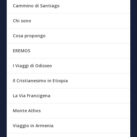
Cammino di Santiago
Chi sono
Cosa propongo
EREMOS
I Viaggi di Odisseo
Il Cristianesimo in Etiopia
La Via Francigena
Monte Athos
Viaggio in Armenia