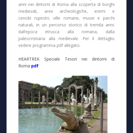
anni nei dintorni di Roma alla scoperta di borghi
medievali, aree archeologiche, eremi e
cenobi rupestri, ville romane, musei e parchi
naturali, in un percorso storico di tremila anni:
dall’epoca etrusca alla romana, dalla
paleocristiana alla medievale. Per il dettaglio
vedere programma pdf allegato.
HEARTREK Speciale Tesori nei dintorni di
Roma
pdf