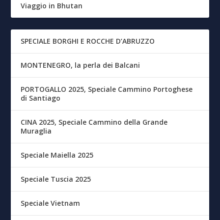
Viaggio in Bhutan
SPECIALE BORGHI E ROCCHE D’ABRUZZO
MONTENEGRO, la perla dei Balcani
PORTOGALLO 2025, Speciale Cammino Portoghese
di Santiago
CINA 2025, Speciale Cammino della Grande
Muraglia
Speciale Maiella 2025
Speciale Tuscia 2025
Speciale Vietnam