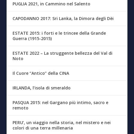
PUGLIA 2021, in Cammino nel Salento
CAPODANNO 2017: Sri Lanka, la Dimora degli Dèi
ESTATE 2015: i forti e le trincee della Grande
Guerra (1915-2015)
ESTATE 2022 – La struggente bellezza del Val di
Noto
Il Cuore “Antico” della CINA
IRLANDA, l’isola di smeraldo
PASQUA 2015: nel Gargano più intimo, sacro e
remoto
PERU’, un viaggio nella storia, nel mistero e nei
colori di una terra millenaria